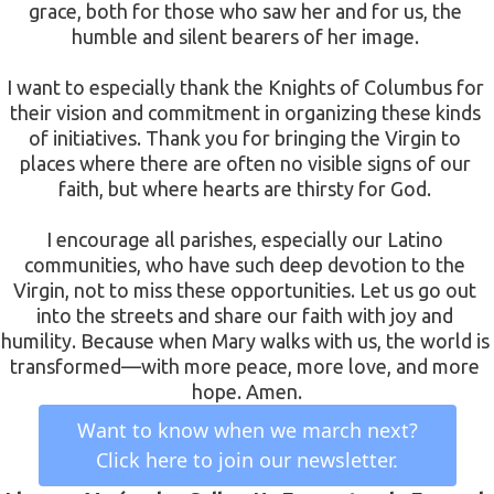
grace, both for those who saw her and for us, the 
humble and silent bearers of her image. 
I want to especially thank the Knights of Columbus for 
their vision and commitment in organizing these kinds 
of initiatives. Thank you for bringing the Virgin to 
places where there are often no visible signs of our 
faith, but where hearts are thirsty for God. 
I encourage all parishes, especially our Latino 
communities, who have such deep devotion to the 
Virgin, not to miss these opportunities. Let us go out 
into the streets and share our faith with joy and 
humility. Because when Mary walks with us, the world is 
transformed—with more peace, more love, and more 
hope. Amen.
 Want to know when we march next? 
Click here to join our newsletter.