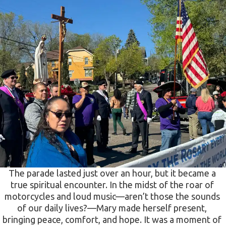
The parade lasted just over an hour, but it became a 
true spiritual encounter. In the midst of the roar of 
motorcycles and loud music—aren’t those the sounds 
of our daily lives?—Mary made herself present, 
bringing peace, comfort, and hope. It was a moment of 