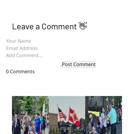
Leave a Comment 👋
Post Comment
0 Comments