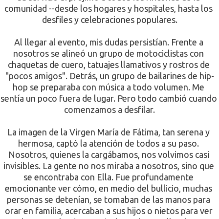
comunidad --desde los hogares y hospitales, hasta los 
desfiles y celebraciones populares.
Al llegar al evento, mis dudas persistían. Frente a 
nosotros se alineó un grupo de motociclistas con 
chaquetas de cuero, tatuajes llamativos y rostros de 
"pocos amigos". Detrás, un grupo de bailarines de hip-
hop se preparaba con música a todo volumen. Me 
sentía un poco fuera de lugar. Pero todo cambió cuando 
comenzamos a desfilar.
La imagen de la Virgen María de Fátima, tan serena y 
hermosa, captó la atención de todos a su paso. 
Nosotros, quienes la cargábamos, nos volvimos casi 
invisibles. La gente no nos miraba a nosotros, sino que 
se encontraba con Ella. Fue profundamente 
emocionante ver cómo, en medio del bullicio, muchas 
personas se detenían, se tomaban de las manos para 
orar en familia, acercaban a sus hijos o nietos para ver 