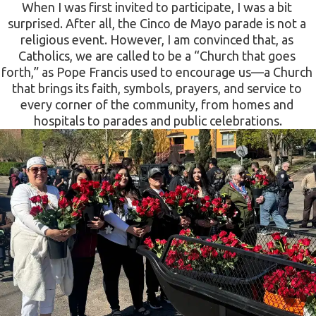
When I was first invited to participate, I was a bit 
surprised. After all, the Cinco de Mayo parade is not a 
religious event. However, I am convinced that, as 
Catholics, we are called to be a “Church that goes 
forth,” as Pope Francis used to encourage us—a Church 
that brings its faith, symbols, prayers, and service to 
every corner of the community, from homes and 
hospitals to parades and public celebrations.