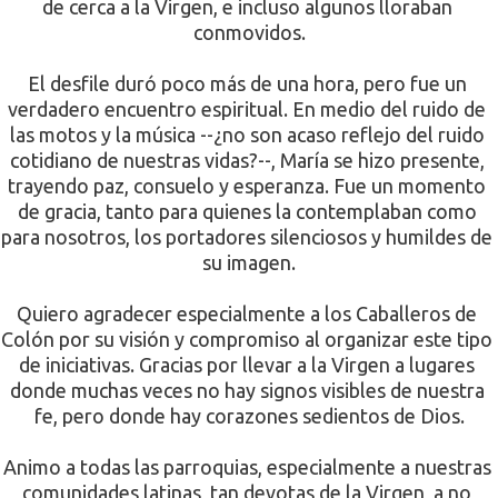
de cerca a la Virgen, e incluso algunos lloraban 
conmovidos.
El desfile duró poco más de una hora, pero fue un 
verdadero encuentro espiritual. En medio del ruido de 
las motos y la música --¿no son acaso reflejo del ruido 
cotidiano de nuestras vidas?--, María se hizo presente, 
trayendo paz, consuelo y esperanza. Fue un momento 
de gracia, tanto para quienes la contemplaban como 
para nosotros, los portadores silenciosos y humildes de 
su imagen.
Quiero agradecer especialmente a los Caballeros de 
Colón por su visión y compromiso al organizar este tipo 
de iniciativas. Gracias por llevar a la Virgen a lugares 
donde muchas veces no hay signos visibles de nuestra 
fe, pero donde hay corazones sedientos de Dios.
Animo a todas las parroquias, especialmente a nuestras 
comunidades latinas, tan devotas de la Virgen, a no 